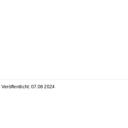
Veröffentlicht: 07.08 2024