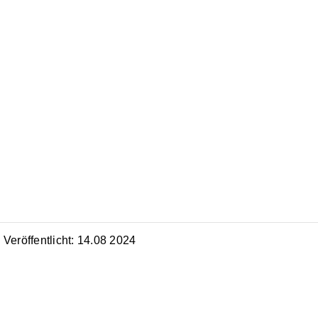
Veröffentlicht: 14.08 2024