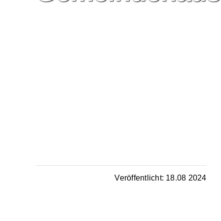
Veröffentlicht: 18.08 2024