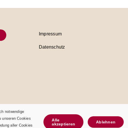
Impressum
Datenschutz
sch notwendige
zu unseren Cookies
Alle
Ablehnen
akzeptieren
ndung aller Cookies