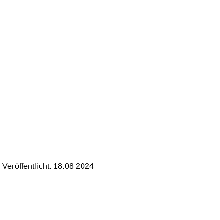
Veröffentlicht: 18.08 2024