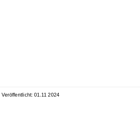
Veröffentlicht: 01.11 2024