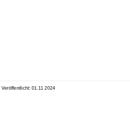
Veröffentlicht: 01.11 2024