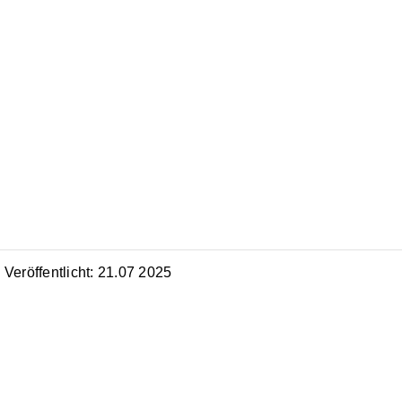
Veröffentlicht: 21.07 2025