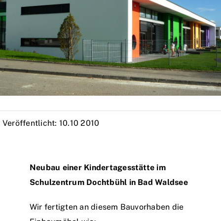
Veröffentlicht: 10.10 2010
Neubau einer Kindertagesstätte im
Schulzentrum Dochtbühl in Bad Waldsee
Wir fertigten an diesem Bauvorhaben die