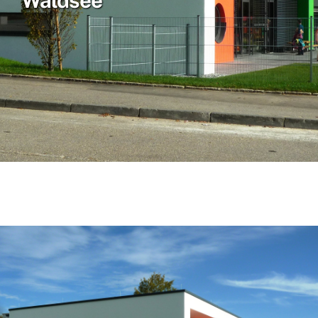
Waldsee