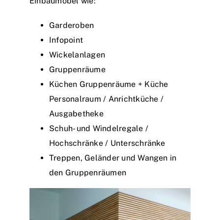
Einbaumöbel wie:
Garderoben
Infopoint
Wickelanlagen
Gruppenräume
Küchen Gruppenräume + Küche
Personalraum / Anrichtküche /
Ausgabetheke
Schuh- und Windelregale /
Hochschränke / Unterschränke
Treppen, Geländer und Wangen in
den Gruppenräumen