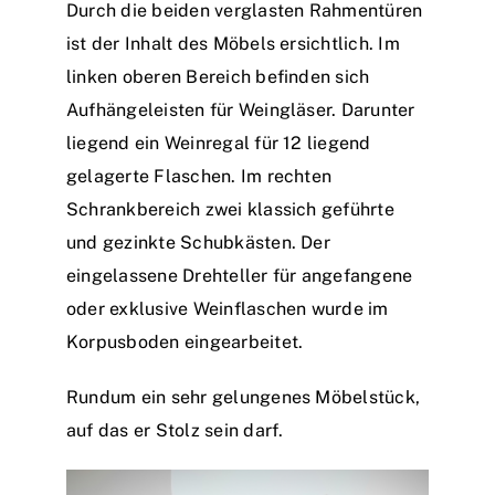
Durch die beiden verglasten Rahmentüren
ist der Inhalt des Möbels ersichtlich. Im
linken oberen Bereich befinden sich
Aufhängeleisten für Weingläser. Darunter
liegend ein Weinregal für 12 liegend
gelagerte Flaschen. Im rechten
Schrankbereich zwei klassich geführte
und gezinkte Schubkästen. Der
eingelassene Drehteller für angefangene
oder exklusive Weinflaschen wurde im
Korpusboden eingearbeitet.
Rundum ein sehr gelungenes Möbelstück,
auf das er Stolz sein darf.