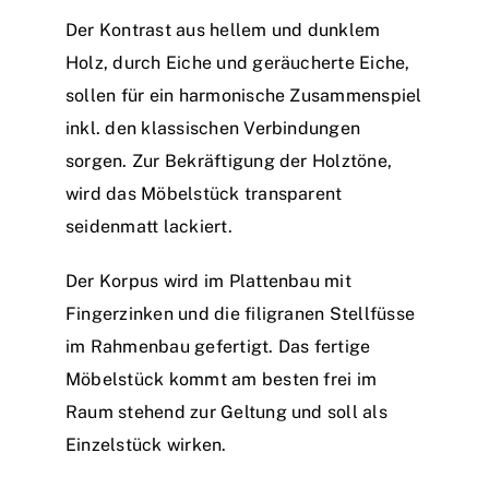
Der Kontrast aus hellem und dunklem
Holz, durch Eiche und geräucherte Eiche,
sollen für ein harmonische Zusammenspiel
inkl. den klassischen Verbindungen
sorgen. Zur Bekräftigung der Holztöne,
wird das Möbelstück transparent
seidenmatt lackiert.
Der Korpus wird im Plattenbau mit
Fingerzinken und die filigranen Stellfüsse
im Rahmenbau gefertigt. Das fertige
Möbelstück kommt am besten frei im
Raum stehend zur Geltung und soll als
Einzelstück wirken.