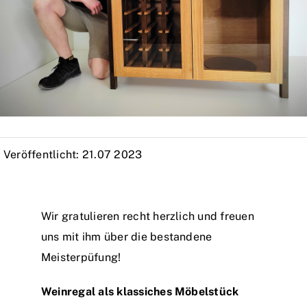
Veröffentlicht: 21.07 2023
Wir gratulieren recht herzlich und freuen
uns mit ihm über die bestandene
Meisterpüfung!
Weinregal als klassiches Möbelstück