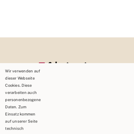
Wir verwenden auf
dieser Webseite
Cookies. Diese
verarbeiten auch
personenbezogene
Daten. Zum
Einsatz kommen
auf unserer Seite
technisch