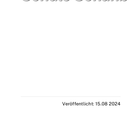
Veröffentlicht: 15.08 2024