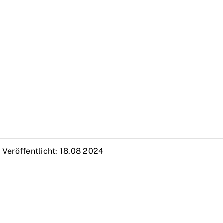
Veröffentlicht: 18.08 2024