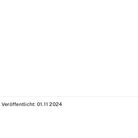
Veröffentlicht: 01.11 2024