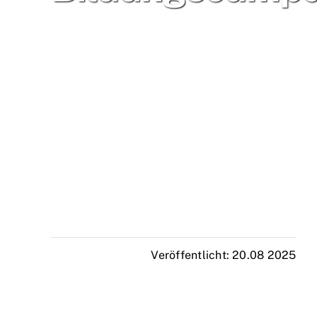
Veröffentlicht: 20.08 2025